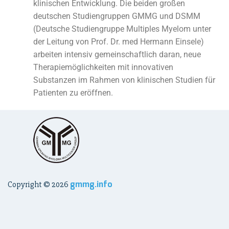
klinischen Entwicklung. Die beiden großen
deutschen Studiengruppen GMMG und DSMM
(Deutsche Studiengruppe Multiples Myelom unter
der Leitung von Prof. Dr. med Hermann Einsele)
arbeiten intensiv gemeinschaftlich daran, neue
Therapiemöglichkeiten mit innovativen
Substanzen im Rahmen von klinischen Studien für
Patienten zu eröffnen.
gmmg.info
Copyright ©
2026