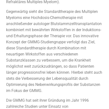
Refraktäres Multiples Myelom).
Gegenwärtig sieht die Standardtherapie des Multiplen
Myeloms eine Hochdosis-Chemotherapie mit
anschließender autologer Blutstammzelltransplantation
kombiniert mit bewährten Wirkstoffen in der Induktions-
und Erhaltungsphase der Therapie vor. Das innovative
Konzept der GMMG-Studiengruppe verfolgt das Ziel,
diese Standardtherapie durch Kombination mit
neuartigen Wirkstoffen aus verschiedenen
Substanzklassen zu verbessern, um die Krankheit
möglichst weit zurückzudrängen, so dass Patienten
länger progressionsfrei leben können. Hierbei steht auch
stets die Verbesserung der Lebensqualität durch
Optimierung des Nebenwirkungsprofils der Substanzen
im Fokus der GMMG.
Die GMMG hat seit ihrer Gründung im Jahr 1996
zahlreiche Studien unter Einsatz von