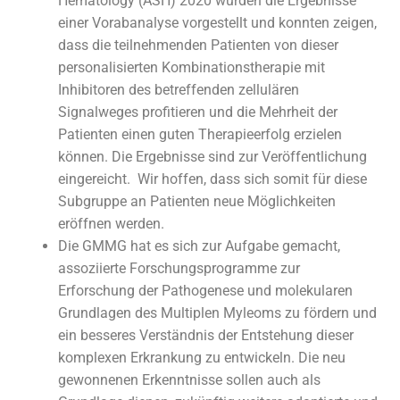
Hematology (ASH) 2020 wurden die Ergebnisse
einer Vorabanalyse vorgestellt und konnten zeigen,
dass die teilnehmenden Patienten von dieser
personalisierten Kombinationstherapie mit
Inhibitoren des betreffenden zellulären
Signalweges profitieren und die Mehrheit der
Patienten einen guten Therapieerfolg erzielen
können. Die Ergebnisse sind zur Veröffentlichung
eingereicht. Wir hoffen, dass sich somit für diese
Subgruppe an Patienten neue Möglichkeiten
eröffnen werden.
Die GMMG hat es sich zur Aufgabe gemacht,
assoziierte Forschungsprogramme zur
Erforschung der Pathogenese und molekularen
Grundlagen des Multiplen Myleoms zu fördern und
ein besseres Verständnis der Entstehung dieser
komplexen Erkrankung zu entwickeln. Die neu
gewonnenen Erkenntnisse sollen auch als