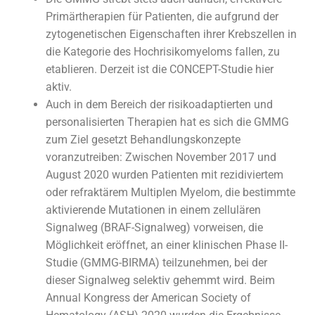
Primärtherapien für Patienten, die aufgrund der
zytogenetischen Eigenschaften ihrer Krebszellen in
die Kategorie des Hochrisikomyeloms fallen, zu
etablieren. Derzeit ist die CONCEPT-Studie hier
aktiv.
Auch in dem Bereich der risikoadaptierten und
personalisierten Therapien hat es sich die GMMG
zum Ziel gesetzt Behandlungskonzepte
voranzutreiben: Zwischen November 2017 und
August 2020 wurden Patienten mit rezidiviertem
oder refraktärem Multiplen Myelom, die bestimmte
aktivierende Mutationen in einem zellulären
Signalweg (BRAF-Signalweg) vorweisen, die
Möglichkeit eröffnet, an einer klinischen Phase II-
Studie (GMMG-BIRMA) teilzunehmen, bei der
dieser Signalweg selektiv gehemmt wird. Beim
Annual Kongress der American Society of