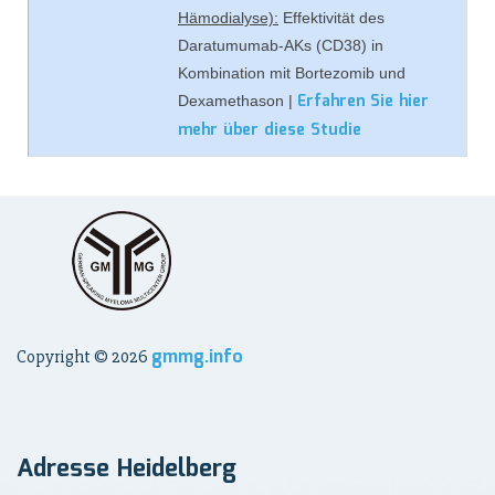
Hämodialyse):
Effektivität des
Daratumumab-AKs (CD38) in
Kombination mit Bortezomib und
Erfahren Sie hier
Dexamethason |
mehr über diese Studie
gmmg.info
Copyright ©
2026
Adresse Heidelberg