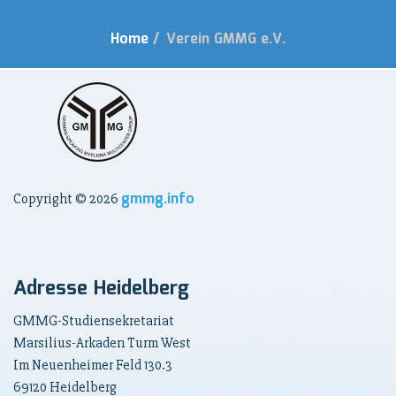
Home
/
Verein GMMG e.V.
gmmg.info
Copyright ©
2026
Adresse Heidelberg
GMMG-Studiensekretariat
Marsilius-Arkaden Turm West
Im Neuenheimer Feld 130.3
69120 Heidelberg