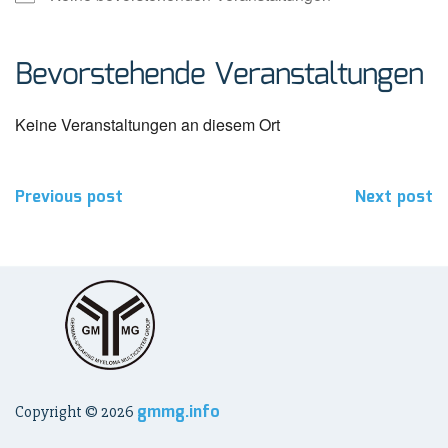
Bevorstehende Veranstaltungen
Keine Veranstaltungen an diesem Ort
Beitragsnavigation
Previous post
Next post
gmmg.info
Copyright ©
2026