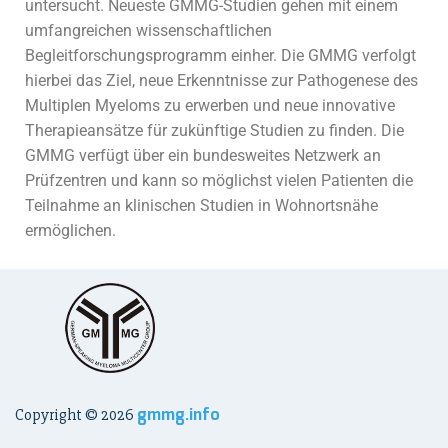
untersucht. Neueste GMMG-Studien gehen mit einem
umfangreichen wissenschaftlichen
Begleitforschungsprogramm einher. Die GMMG verfolgt
hierbei das Ziel, neue Erkenntnisse zur Pathogenese des
Multiplen Myeloms zu erwerben und neue innovative
Therapieansätze für zukünftige Studien zu finden. Die
GMMG verfügt über ein bundesweites Netzwerk an
Prüfzentren und kann so möglichst vielen Patienten die
Teilnahme an klinischen Studien in Wohnortsnähe
ermöglichen.
gmmg.info
Copyright ©
2026