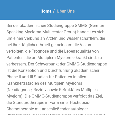
Home
/
Über Uns
Bei der akademischen Studiengruppe GMMG (German
Speaking Myeloma Multicenter Group) handelt es sich
um einen Verbund an Ärzten und Wissenschaftlern, die
bei ihrer täglichen Arbeit gemeinsam die Vision
verfolgen, die Prognose und die Lebensqualität von
Patienten, die an Multiplem Myelom erkrankt sind, zu
verbessern. Der Schwerpunkt der GMMG-Studiengruppe
ist die Konzeption und Durchführung akademischer
Phase II und III Studien für Patienten in allen
Krankheitsstadien des Multiplen Myeloms
(Neudiagnose, Rezidiv sowie Refraktäres Multiples
Myelom). Die GMMG-Studiengruppe verfolgt das Ziel,
die Standardtherapie in Form einer Hochdosis-
Chemotherapie mit anschließender autologer